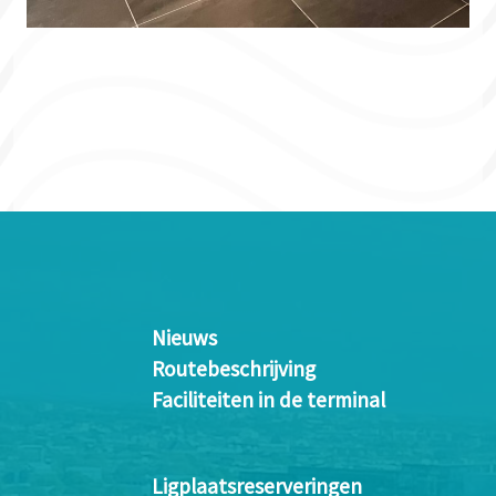
Nieuws
Routebeschrijving
Faciliteiten in de terminal
Ligplaatsreserveringen