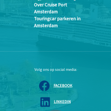
Over Cruise Port
Amsterdam
Touringcar parkeren in
Amsterdam
Volg ons op social media:
FACEBOOK
LINKEDIN