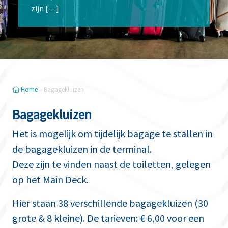
zijn […]
Home
»
Bagagekluizen
Bagagekluizen
Het is mogelijk om tijdelijk bagage te stallen in
de bagagekluizen in de terminal.
Deze zijn te vinden naast de toiletten, gelegen
op het Main Deck.
Hier staan 38 verschillende bagagekluizen (30
grote & 8 kleine). De tarieven: € 6,00 voor een