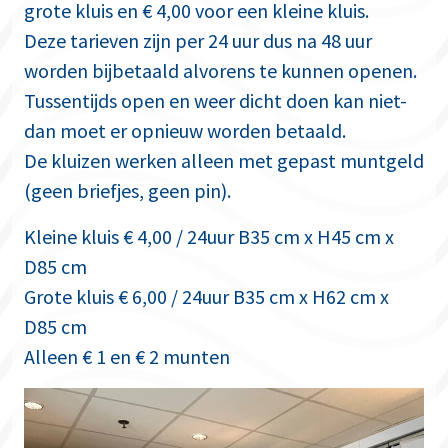
grote kluis en € 4,00 voor een kleine kluis.
Deze tarieven zijn per 24 uur dus na 48 uur
worden bijbetaald alvorens te kunnen openen.
Tussentijds open en weer dicht doen kan niet-
dan moet er opnieuw worden betaald.
De kluizen werken alleen met gepast muntgeld
(geen briefjes, geen pin).
Kleine kluis € 4,00 / 24uur B35 cm x H45 cm x
D85 cm
Grote kluis € 6,00 / 24uur B35 cm x H62 cm x
D85 cm
Alleen € 1 en € 2 munten