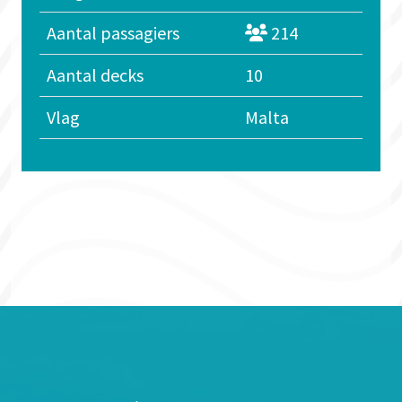
Aantal passagiers
214
Aantal decks
10
Vlag
Malta