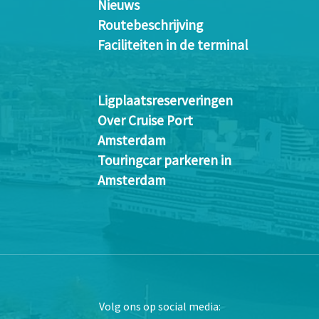
Nieuws
Routebeschrijving
Faciliteiten in de terminal
Ligplaatsreserveringen
Over Cruise Port
Amsterdam
Touringcar parkeren in
Amsterdam
Volg ons op social media: