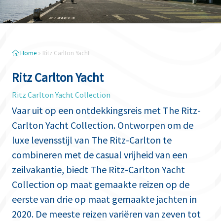
Home
»
Ritz Carlton Yacht
Ritz Carlton Yacht
Ritz Carlton Yacht Collection
Vaar uit op een ontdekkingsreis met The Ritz-
Carlton Yacht Collection. Ontworpen om de
luxe levensstijl van The Ritz-Carlton te
combineren met de casual vrijheid van een
zeilvakantie, biedt The Ritz-Carlton Yacht
Collection op maat gemaakte reizen op de
eerste van drie op maat gemaakte jachten in
2020. De meeste reizen variëren van zeven tot