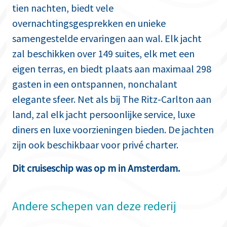
tien nachten, biedt vele
overnachtingsgesprekken en unieke
samengestelde ervaringen aan wal. Elk jacht
zal beschikken over 149 suites, elk met een
eigen terras, en biedt plaats aan maximaal 298
gasten in een ontspannen, nonchalant
elegante sfeer. Net als bij The Ritz-Carlton aan
land, zal elk jacht persoonlijke service, luxe
diners en luxe voorzieningen bieden. De jachten
zijn ook beschikbaar voor privé charter.
Dit cruiseschip was op m in Amsterdam.
Andere schepen van deze rederij