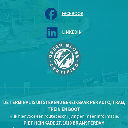
FACEBOOK
LINKEDIN
DE TERMINAL IS UITSTEKEND BEREIKBAAR PER AUTO, TRAM,
TREIN EN BOOT.
Klik hier
voor een routebeschrijving en meer informatie.
PIET HEINKADE 27, 1019 BR AMSTERDAM