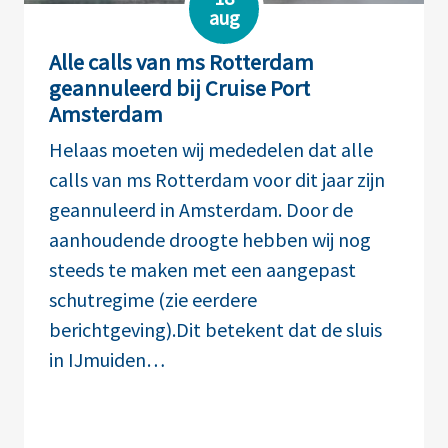
aug
Alle calls van ms Rotterdam
geannuleerd bij Cruise Port
Amsterdam
Helaas moeten wij mededelen dat alle
calls van ms Rotterdam voor dit jaar zijn
geannuleerd in Amsterdam. Door de
aanhoudende droogte hebben wij nog
steeds te maken met een aangepast
schutregime (zie eerdere
berichtgeving).Dit betekent dat de sluis
in IJmuiden…