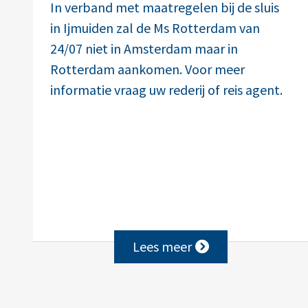
In verband met maatregelen bij de sluis
in Ijmuiden zal de Ms Rotterdam van
24/07 niet in Amsterdam maar in
Rotterdam aankomen. Voor meer
informatie vraag uw rederij of reis agent.
Lees meer