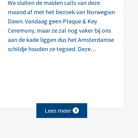
We sluiten de maiden calls van deze
maand af met het bezoek van Norwegian
Dawn. Vandaag geen Plaque & Key
Ceremony, maar ze zal nog vaker bij ons
aan de kade liggen dus het Amsterdamse
schildje houden ze tegoed. Deze…
Lees meer