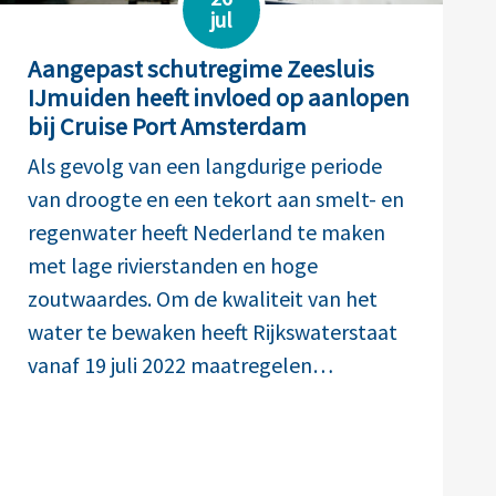
jul
Aangepast schutregime Zeesluis
IJmuiden heeft invloed op aanlopen
bij Cruise Port Amsterdam
Als gevolg van een langdurige periode
van droogte en een tekort aan smelt- en
regenwater heeft Nederland te maken
met lage rivierstanden en hoge
zoutwaardes. Om de kwaliteit van het
water te bewaken heeft Rijkswaterstaat
vanaf 19 juli 2022 maatregelen…