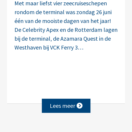
Met maar liefst vier zeecruiseschepen
rondom de terminal was zondag 26 juni
één van de mooiste dagen van het jaar!
De Celebrity Apex en de Rotterdam lagen
bij de terminal, de Azamara Quest in de
Westhaven bij VCK Ferry 3…
Lees meer