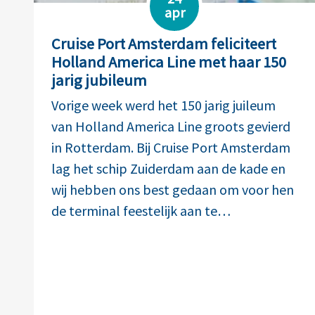
apr
Cruise Port Amsterdam feliciteert
Holland America Line met haar 150
jarig jubileum
Vorige week werd het 150 jarig juileum
van Holland America Line groots gevierd
in Rotterdam. Bij Cruise Port Amsterdam
lag het schip Zuiderdam aan de kade en
wij hebben ons best gedaan om voor hen
de terminal feestelijk aan te…